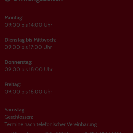
Montag:
09:00 bis 14:00 Uhr
Dienstag bis Mittwoch:
09:00 bis 17:00 Uhr
Donnerstag:
09:00 bis 18:00 Uhr
Freitag:
09:00 bis 16:00 Uhr
Samstag:
Geschlossen:
Termine nach telefonischer Vereinbarung