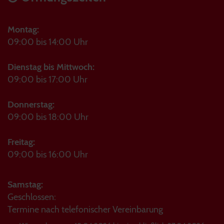
Montag:
09:00 bis 14:00 Uhr
Dienstag bis Mittwoch:
09:00 bis 17:00 Uhr
Donnerstag:
09:00 bis 18:00 Uhr
Freitag:
09:00 bis 16:00 Uhr
Samstag:
Geschlossen:
Termine nach telefonischer Vereinbarung