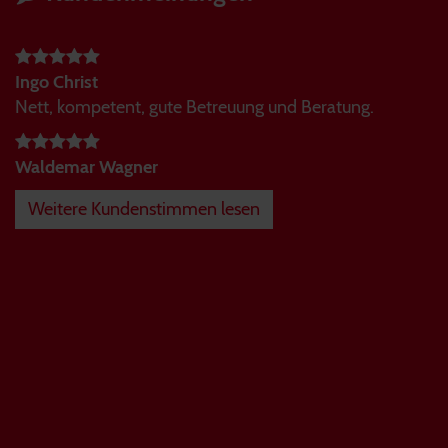
Ingo Christ
Nett, kompetent, gute Betreuung und Beratung.
Waldemar Wagner
Weitere Kundenstimmen lesen