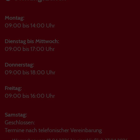
Montag:
09:00 bis 14:00 Uhr
Dienstag bis Mittwoch:
09:00 bis 17:00 Uhr
Donnerstag:
09:00 bis 18:00 Uhr
Freitag:
09:00 bis 16:00 Uhr
Samstag:
Geschlossen:
Termine nach telefonischer Vereinbarung