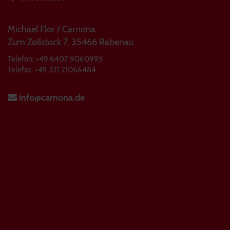
Michael Flor / Carnona
Zum Zollstock 7, 35466 Rabenau
Telefon: +49 6407 9060995
Telefax: +49 321 21066484
info@carnona.de