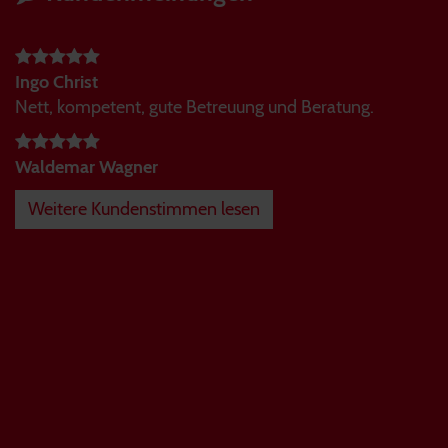
Ingo Christ
Nett, kompetent, gute Betreuung und Beratung.
Waldemar Wagner
Weitere Kundenstimmen lesen