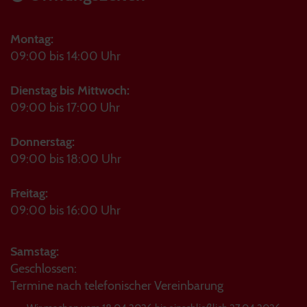
Montag:
09:00 bis 14:00 Uhr
Dienstag bis Mittwoch:
09:00 bis 17:00 Uhr
Donnerstag:
09:00 bis 18:00 Uhr
Freitag:
09:00 bis 16:00 Uhr
Samstag:
Geschlossen:
Termine nach telefonischer Vereinbarung