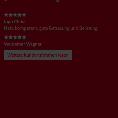
Ingo Christ
Nett, kompetent, gute Betreuung und Beratung.
Waldemar Wagner
Weitere Kundenstimmen lesen