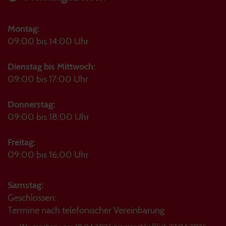
Montag:
09:00 bis 14:00 Uhr
Dienstag bis Mittwoch:
09:00 bis 17:00 Uhr
Donnerstag:
09:00 bis 18:00 Uhr
Freitag:
09:00 bis 16:00 Uhr
Samstag:
Geschlossen:
Termine nach telefonischer Vereinbarung