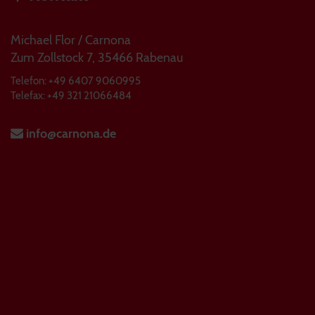
Michael Flor / Carnona
Zum Zollstock 7, 35466 Rabenau
Telefon: +49 6407 9060995
Telefax: +49 321 21066484
info@carnona.de