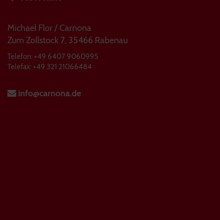
Michael Flor / Carnona
Zum Zollstock 7, 35466 Rabenau
Telefon: +49 6407 9060995
Telefax: +49 321 21066484
info@carnona.de