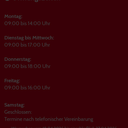
Montag:
09:00 bis 14:00 Uhr
Dienstag bis Mittwoch:
09:00 bis 17:00 Uhr
Donnerstag:
09:00 bis 18:00 Uhr
Freitag:
09:00 bis 16:00 Uhr
Samstag:
Geschlossen:
Termine nach telefonischer Vereinbarung