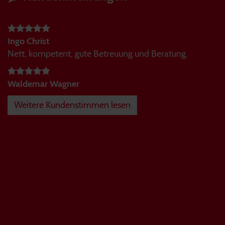
Ingo Christ
Nett, kompetent, gute Betreuung und Beratung.
Waldemar Wagner
Weitere Kundenstimmen lesen