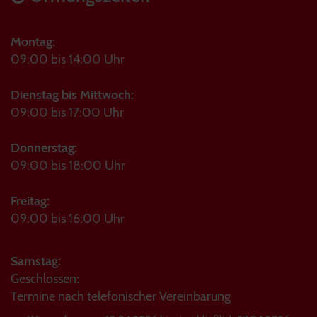
Montag:
09:00 bis 14:00 Uhr
Dienstag bis Mittwoch:
09:00 bis 17:00 Uhr
Donnerstag:
09:00 bis 18:00 Uhr
Freitag:
09:00 bis 16:00 Uhr
Samstag:
Geschlossen:
Termine nach telefonischer Vereinbarung