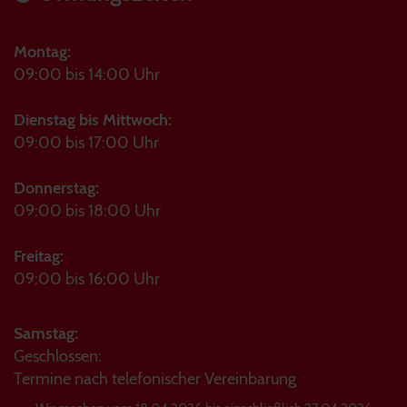
Montag:
09:00 bis 14:00 Uhr
Dienstag bis Mittwoch:
09:00 bis 17:00 Uhr
Donnerstag:
09:00 bis 18:00 Uhr
Freitag:
09:00 bis 16:00 Uhr
Samstag:
Geschlossen:
Termine nach telefonischer Vereinbarung