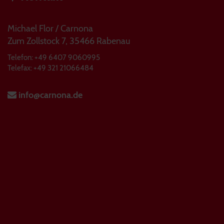
Michael Flor / Carnona
Zum Zollstock 7, 35466 Rabenau
Telefon: +49 6407 9060995
Telefax: +49 321 21066484
info@carnona.de