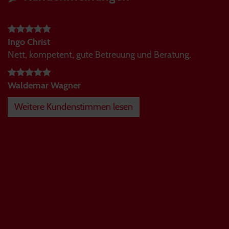
Ingo Christ
Nett, kompetent, gute Betreuung und Beratung.
Waldemar Wagner
Weitere Kundenstimmen lesen