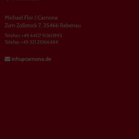
Michael Flor / Carnona
Zum Zollstock 7, 35466 Rabenau
Telefon: +49 6407 9060995
Telefax: +49 321 21066484
info@carnona.de