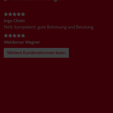
Ingo Christ
Nett, kompetent, gute Betreuung und Beratung.
Waldemar Wagner
Weitere Kundenstimmen lesen