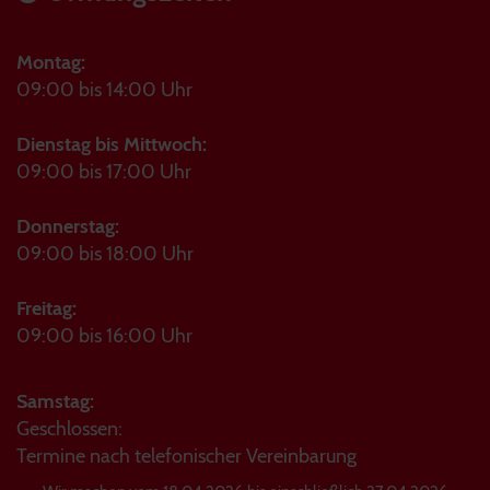
Montag:
09:00 bis 14:00 Uhr
Dienstag bis Mittwoch:
09:00 bis 17:00 Uhr
Donnerstag:
09:00 bis 18:00 Uhr
Freitag:
09:00 bis 16:00 Uhr
Samstag:
Geschlossen:
Termine nach telefonischer Vereinbarung