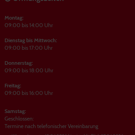
Montag:
09:00 bis 14:00 Uhr
Dienstag bis Mittwoch:
09:00 bis 17:00 Uhr
Donnerstag:
09:00 bis 18:00 Uhr
Freitag:
09:00 bis 16:00 Uhr
Samstag:
Geschlossen:
Termine nach telefonischer Vereinbarung