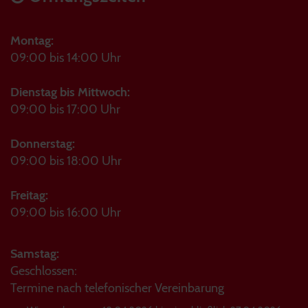
Montag:
09:00 bis 14:00 Uhr
Dienstag bis Mittwoch:
09:00 bis 17:00 Uhr
Donnerstag:
09:00 bis 18:00 Uhr
Freitag:
09:00 bis 16:00 Uhr
Samstag:
Geschlossen:
Termine nach telefonischer Vereinbarung