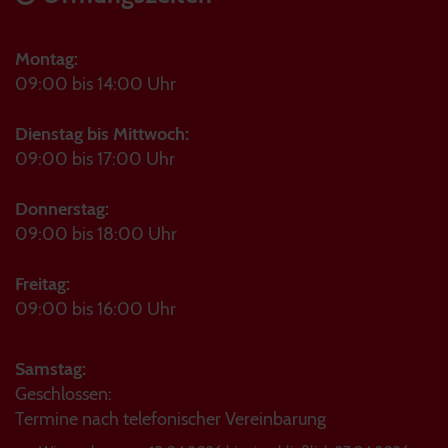
Montag:
09:00 bis 14:00 Uhr
Dienstag bis Mittwoch:
09:00 bis 17:00 Uhr
Donnerstag:
09:00 bis 18:00 Uhr
Freitag:
09:00 bis 16:00 Uhr
Samstag:
Geschlossen:
Termine nach telefonischer Vereinbarung