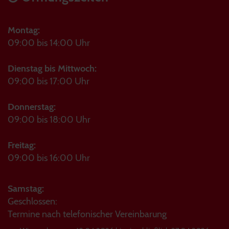
Montag:
09:00 bis 14:00 Uhr
Dienstag bis Mittwoch:
09:00 bis 17:00 Uhr
Donnerstag:
09:00 bis 18:00 Uhr
Freitag:
09:00 bis 16:00 Uhr
Samstag:
Geschlossen:
Termine nach telefonischer Vereinbarung