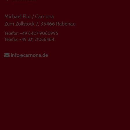
Michael Flor / Carnona
Zum Zollstock 7, 35466 Rabenau
Telefon: +49 6407 9060995
Telefax: +49 321 21066484
info@carnona.de