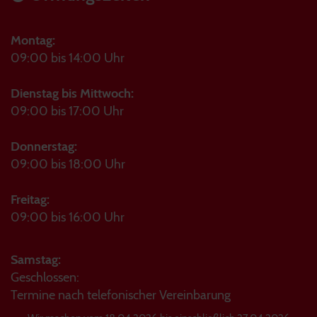
Montag:
09:00 bis 14:00 Uhr
Dienstag bis Mittwoch:
09:00 bis 17:00 Uhr
Donnerstag:
09:00 bis 18:00 Uhr
Freitag:
09:00 bis 16:00 Uhr
Samstag:
Geschlossen:
Termine nach telefonischer Vereinbarung