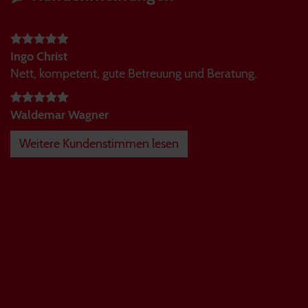
Ingo Christ
Nett, kompetent, gute Betreuung und Beratung.
Waldemar Wagner
Weitere Kundenstimmen lesen