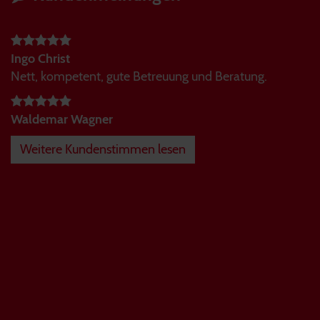
Ingo Christ
Nett, kompetent, gute Betreuung und Beratung.
Waldemar Wagner
Weitere Kundenstimmen lesen