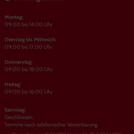
Montag:
09:00 bis 14:00 Uhr
Dienstag bis Mittwoch:
09:00 bis 17:00 Uhr
Donnerstag:
09:00 bis 18:00 Uhr
Freitag:
09:00 bis 16:00 Uhr
Samstag:
Geschlossen:
Termine nach telefonischer Vereinbarung