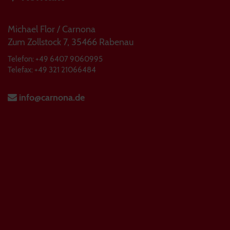
Michael Flor / Carnona
Zum Zollstock 7, 35466 Rabenau
Telefon: +49 6407 9060995
Telefax: +49 321 21066484
info@carnona.de