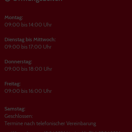
Montag:
09:00 bis 14:00 Uhr
Dienstag bis Mittwoch:
09:00 bis 17:00 Uhr
Donnerstag:
09:00 bis 18:00 Uhr
Freitag:
09:00 bis 16:00 Uhr
Samstag:
Geschlossen:
Termine nach telefonischer Vereinbarung