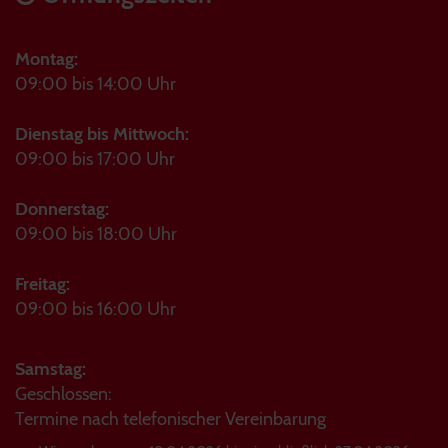
Montag:
09:00 bis 14:00 Uhr
Dienstag bis Mittwoch:
09:00 bis 17:00 Uhr
Donnerstag:
09:00 bis 18:00 Uhr
Freitag:
09:00 bis 16:00 Uhr
Samstag:
Geschlossen:
Termine nach telefonischer Vereinbarung