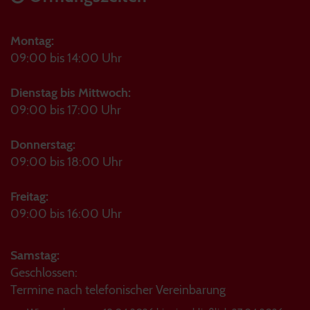
Montag:
09:00 bis 14:00 Uhr
Dienstag bis Mittwoch:
09:00 bis 17:00 Uhr
Donnerstag:
09:00 bis 18:00 Uhr
Freitag:
09:00 bis 16:00 Uhr
Samstag:
Geschlossen:
Termine nach telefonischer Vereinbarung