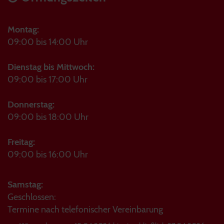
Montag:
09:00 bis 14:00 Uhr
Dienstag bis Mittwoch:
09:00 bis 17:00 Uhr
Donnerstag:
09:00 bis 18:00 Uhr
Freitag:
09:00 bis 16:00 Uhr
Samstag:
Geschlossen:
Termine nach telefonischer Vereinbarung