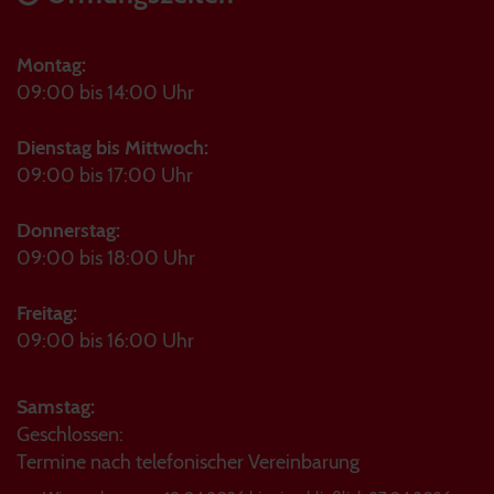
Montag:
09:00 bis 14:00 Uhr
Dienstag bis Mittwoch:
09:00 bis 17:00 Uhr
Donnerstag:
09:00 bis 18:00 Uhr
Freitag:
09:00 bis 16:00 Uhr
Samstag:
Geschlossen:
Termine nach telefonischer Vereinbarung