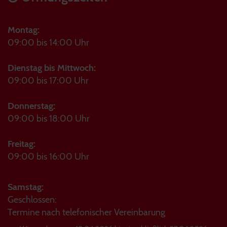
Montag:
09:00 bis 14:00 Uhr
Dienstag bis Mittwoch:
09:00 bis 17:00 Uhr
Donnerstag:
09:00 bis 18:00 Uhr
Freitag:
09:00 bis 16:00 Uhr
Samstag:
Geschlossen:
Termine nach telefonischer Vereinbarung