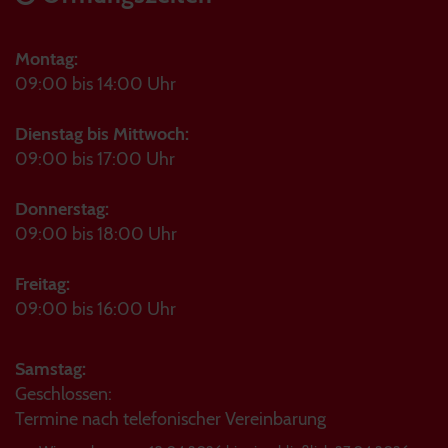
Montag:
09:00 bis 14:00 Uhr
Dienstag bis Mittwoch:
09:00 bis 17:00 Uhr
Donnerstag:
09:00 bis 18:00 Uhr
Freitag:
09:00 bis 16:00 Uhr
Samstag:
Geschlossen:
Termine nach telefonischer Vereinbarung