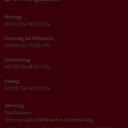
Montag:
09:00 bis 14:00 Uhr
Dienstag bis Mittwoch:
09:00 bis 17:00 Uhr
Donnerstag:
09:00 bis 18:00 Uhr
Freitag:
09:00 bis 16:00 Uhr
Samstag:
Geschlossen:
Termine nach telefonischer Vereinbarung