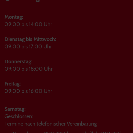
Montag:
09:00 bis 14:00 Uhr
Dienstag bis Mittwoch:
09:00 bis 17:00 Uhr
Donnerstag:
09:00 bis 18:00 Uhr
Freitag:
09:00 bis 16:00 Uhr
Samstag:
Geschlossen:
Termine nach telefonischer Vereinbarung