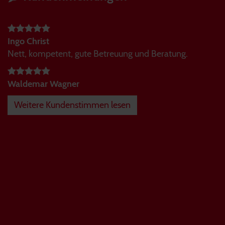
Ingo Christ
Nett, kompetent, gute Betreuung und Beratung.
Waldemar Wagner
Weitere Kundenstimmen lesen