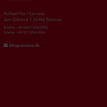
Michael Flor / Carnona
Zum Zollstock 7, 35466 Rabenau
Telefon: +49 6407 9060995
Telefax: +49 321 21066484
info@carnona.de