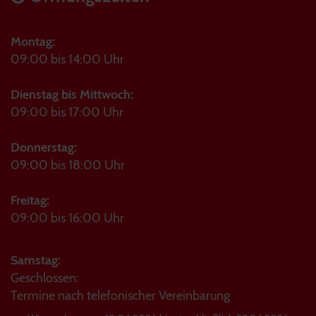
Montag:
09:00 bis 14:00 Uhr
Dienstag bis Mittwoch:
09:00 bis 17:00 Uhr
Donnerstag:
09:00 bis 18:00 Uhr
Freitag:
09:00 bis 16:00 Uhr
Samstag:
Geschlossen:
Termine nach telefonischer Vereinbarung