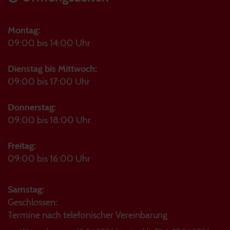
Montag:
09:00 bis 14:00 Uhr
Dienstag bis Mittwoch:
09:00 bis 17:00 Uhr
Donnerstag:
09:00 bis 18:00 Uhr
Freitag:
09:00 bis 16:00 Uhr
Samstag:
Geschlossen:
Termine nach telefonischer Vereinbarung