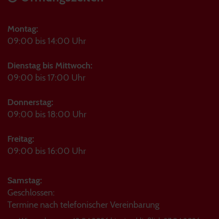
Montag:
09:00 bis 14:00 Uhr
Dienstag bis Mittwoch:
09:00 bis 17:00 Uhr
Donnerstag:
09:00 bis 18:00 Uhr
Freitag:
09:00 bis 16:00 Uhr
Samstag:
Geschlossen:
Termine nach telefonischer Vereinbarung