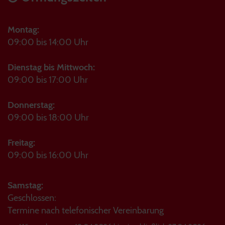
Montag:
09:00 bis 14:00 Uhr
Dienstag bis Mittwoch:
09:00 bis 17:00 Uhr
Donnerstag:
09:00 bis 18:00 Uhr
Freitag:
09:00 bis 16:00 Uhr
Samstag:
Geschlossen:
Termine nach telefonischer Vereinbarung