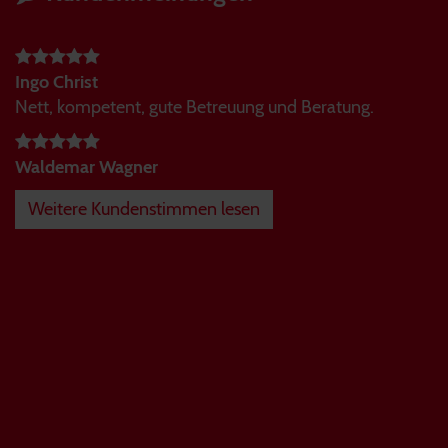
Ingo Christ
Nett, kompetent, gute Betreuung und Beratung.
Waldemar Wagner
Weitere Kundenstimmen lesen