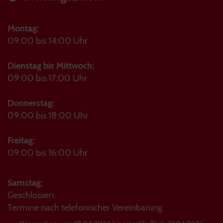
Montag:
09:00 bis 14:00 Uhr
Dienstag bis Mittwoch:
09:00 bis 17:00 Uhr
Donnerstag:
09:00 bis 18:00 Uhr
Freitag:
09:00 bis 16:00 Uhr
Samstag:
Geschlossen:
Termine nach telefonischer Vereinbarung