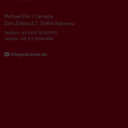
Michael Flor / Carnona
Zum Zollstock 7, 35466 Rabenau
Telefon: +49 6407 9060995
Telefax: +49 321 21066484
info@carnona.de