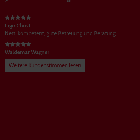
Ingo Christ
Nett, kompetent, gute Betreuung und Beratung.
Waldemar Wagner
Weitere Kundenstimmen lesen