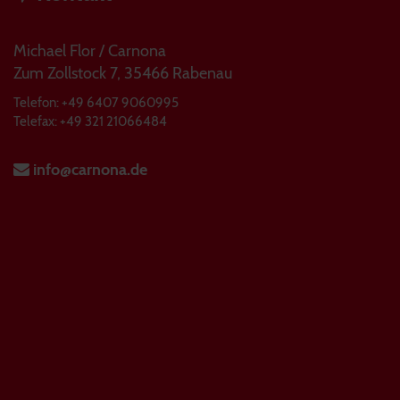
Michael Flor / Carnona
Zum Zollstock 7, 35466 Rabenau
Telefon: +49 6407 9060995
Telefax: +49 321 21066484
info@carnona.de