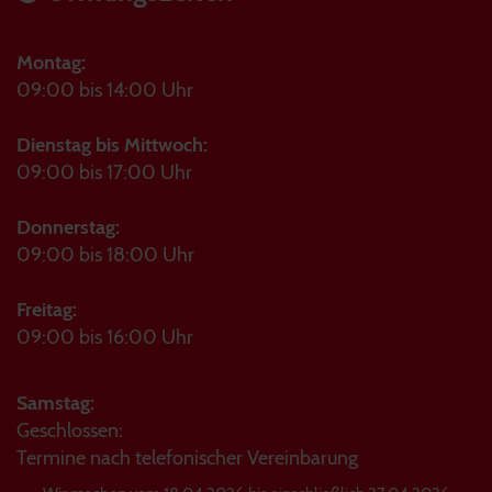
Montag:
09:00 bis 14:00 Uhr
Dienstag bis Mittwoch:
09:00 bis 17:00 Uhr
Donnerstag:
09:00 bis 18:00 Uhr
Freitag:
09:00 bis 16:00 Uhr
Samstag:
Geschlossen:
Termine nach telefonischer Vereinbarung