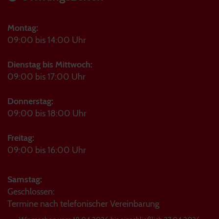
Montag:
09:00 bis 14:00 Uhr
Dienstag bis Mittwoch:
09:00 bis 17:00 Uhr
Donnerstag:
09:00 bis 18:00 Uhr
Freitag:
09:00 bis 16:00 Uhr
Samstag:
Geschlossen:
Termine nach telefonischer Vereinbarung