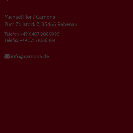
Michael Flor / Carnona
Zum Zollstock 7, 35466 Rabenau
Telefon: +49 6407 9060995
Telefax: +49 321 21066484
info@carnona.de