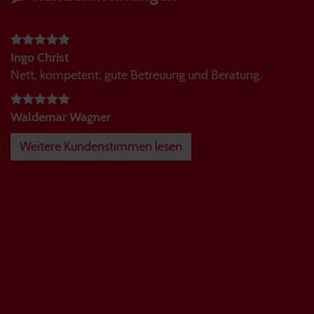
Ingo Christ
Nett, kompetent, gute Betreuung und Beratung.
Waldemar Wagner
Weitere Kundenstimmen lesen