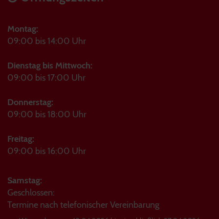
Montag:
09:00 bis 14:00 Uhr
Dienstag bis Mittwoch:
09:00 bis 17:00 Uhr
Donnerstag:
09:00 bis 18:00 Uhr
Freitag:
09:00 bis 16:00 Uhr
Samstag:
Geschlossen:
Termine nach telefonischer Vereinbarung