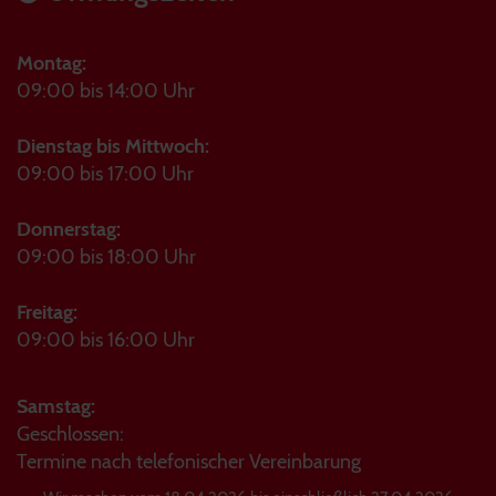
Montag:
09:00 bis 14:00 Uhr
Dienstag bis Mittwoch:
09:00 bis 17:00 Uhr
Donnerstag:
09:00 bis 18:00 Uhr
Freitag:
09:00 bis 16:00 Uhr
Samstag:
Geschlossen:
Termine nach telefonischer Vereinbarung