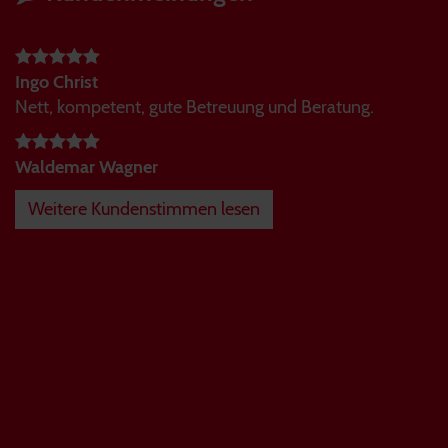
Ingo Christ
Nett, kompetent, gute Betreuung und Beratung.
Waldemar Wagner
Weitere Kundenstimmen lesen