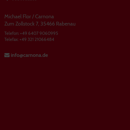
Michael Flor / Carnona
Zum Zollstock 7, 35466 Rabenau
Telefon: +49 6407 9060995
Telefax: +49 321 21066484
info@carnona.de