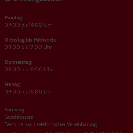
Montag:
09:00 bis 14:00 Uhr
Dienstag bis Mittwoch:
09:00 bis 17:00 Uhr
Donnerstag:
09:00 bis 18:00 Uhr
Freitag:
09:00 bis 16:00 Uhr
Samstag:
Geschlossen:
Termine nach telefonischer Vereinbarung