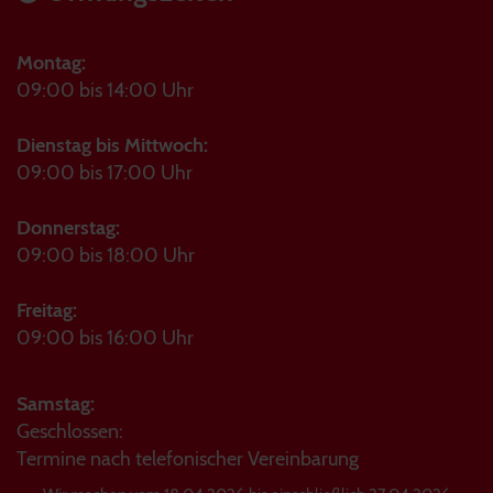
Montag:
09:00 bis 14:00 Uhr
Dienstag bis Mittwoch:
09:00 bis 17:00 Uhr
Donnerstag:
09:00 bis 18:00 Uhr
Freitag:
09:00 bis 16:00 Uhr
Samstag:
Geschlossen:
Termine nach telefonischer Vereinbarung