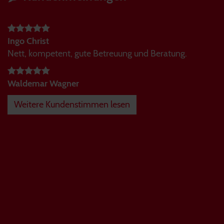
Ingo Christ
Nett, kompetent, gute Betreuung und Beratung.
Waldemar Wagner
Weitere Kundenstimmen lesen