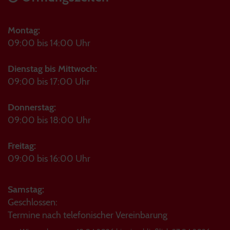
Montag:
09:00 bis 14:00 Uhr
Dienstag bis Mittwoch:
09:00 bis 17:00 Uhr
Donnerstag:
09:00 bis 18:00 Uhr
Freitag:
09:00 bis 16:00 Uhr
Samstag:
Geschlossen:
Termine nach telefonischer Vereinbarung