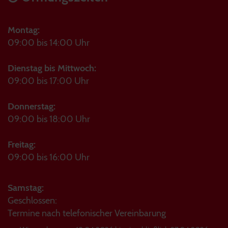
Montag:
09:00 bis 14:00 Uhr
Dienstag bis Mittwoch:
09:00 bis 17:00 Uhr
Donnerstag:
09:00 bis 18:00 Uhr
Freitag:
09:00 bis 16:00 Uhr
Samstag:
Geschlossen:
Termine nach telefonischer Vereinbarung