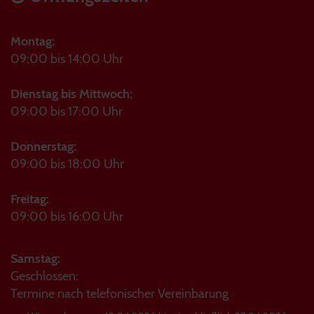
Montag:
09:00 bis 14:00 Uhr
Dienstag bis Mittwoch:
09:00 bis 17:00 Uhr
Donnerstag:
09:00 bis 18:00 Uhr
Freitag:
09:00 bis 16:00 Uhr
Samstag:
Geschlossen:
Termine nach telefonischer Vereinbarung