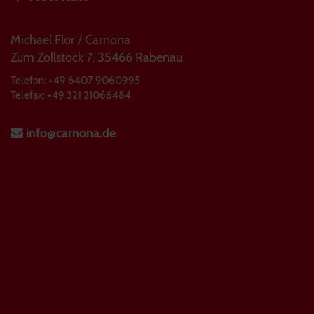
Michael Flor / Carnona
Zum Zollstock 7, 35466 Rabenau
Telefon: +49 6407 9060995
Telefax: +49 321 21066484
info@carnona.de