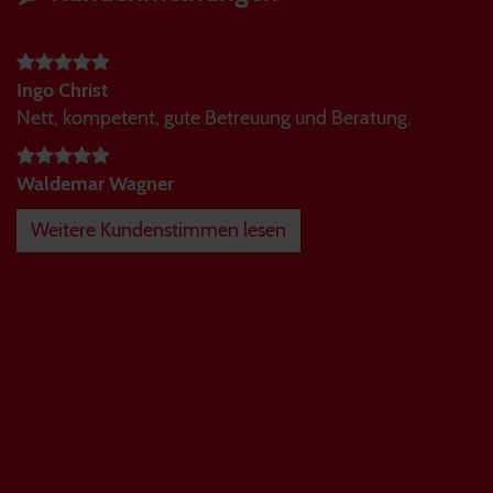
Ingo Christ
Nett, kompetent, gute Betreuung und Beratung.
Waldemar Wagner
Weitere Kundenstimmen lesen