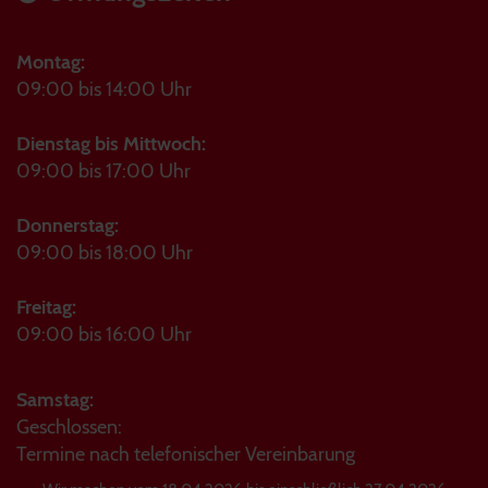
Montag:
09:00 bis 14:00 Uhr
Dienstag bis Mittwoch:
09:00 bis 17:00 Uhr
Donnerstag:
09:00 bis 18:00 Uhr
Freitag:
09:00 bis 16:00 Uhr
Samstag:
Geschlossen:
Termine nach telefonischer Vereinbarung