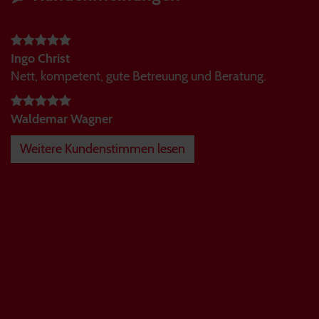
Ingo Christ
Nett, kompetent, gute Betreuung und Beratung.
Waldemar Wagner
Weitere Kundenstimmen lesen