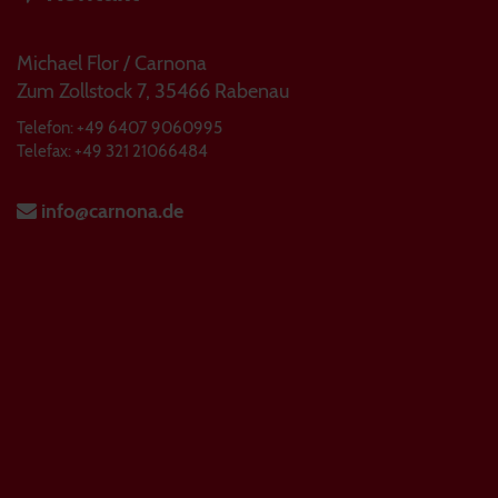
Michael Flor / Carnona
Zum Zollstock 7, 35466 Rabenau
Telefon: +49 6407 9060995
Telefax: +49 321 21066484
info@carnona.de