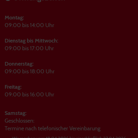
Montag:
09:00 bis 14:00 Uhr
Dienstag bis Mittwoch:
09:00 bis 17:00 Uhr
Donnerstag:
09:00 bis 18:00 Uhr
Freitag:
09:00 bis 16:00 Uhr
Samstag:
Geschlossen:
Termine nach telefonischer Vereinbarung