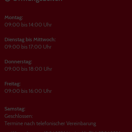
Montag:
09:00 bis 14:00 Uhr
Dienstag bis Mittwoch:
09:00 bis 17:00 Uhr
Donnerstag:
09:00 bis 18:00 Uhr
Freitag:
09:00 bis 16:00 Uhr
Samstag:
Geschlossen:
Termine nach telefonischer Vereinbarung