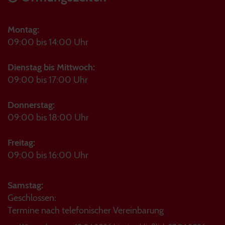
Montag:
09:00 bis 14:00 Uhr
Dienstag bis Mittwoch:
09:00 bis 17:00 Uhr
Donnerstag:
09:00 bis 18:00 Uhr
Freitag:
09:00 bis 16:00 Uhr
Samstag:
Geschlossen:
Termine nach telefonischer Vereinbarung