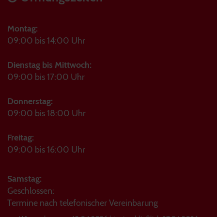
Montag:
09:00 bis 14:00 Uhr
Dienstag bis Mittwoch:
09:00 bis 17:00 Uhr
Donnerstag:
09:00 bis 18:00 Uhr
Freitag:
09:00 bis 16:00 Uhr
Samstag:
Geschlossen:
Termine nach telefonischer Vereinbarung