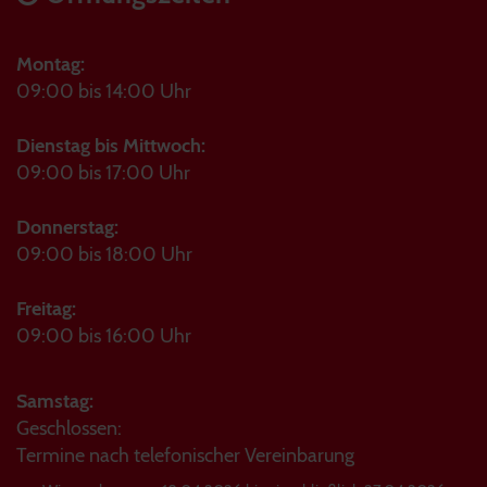
Montag:
09:00 bis 14:00 Uhr
Dienstag bis Mittwoch:
09:00 bis 17:00 Uhr
Donnerstag:
09:00 bis 18:00 Uhr
Freitag:
09:00 bis 16:00 Uhr
Samstag:
Geschlossen:
Termine nach telefonischer Vereinbarung