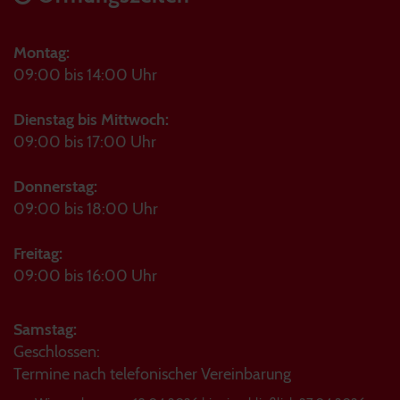
Montag:
09:00 bis 14:00 Uhr
Dienstag bis Mittwoch:
09:00 bis 17:00 Uhr
Donnerstag:
09:00 bis 18:00 Uhr
Freitag:
09:00 bis 16:00 Uhr
Samstag:
Geschlossen:
Termine nach telefonischer Vereinbarung