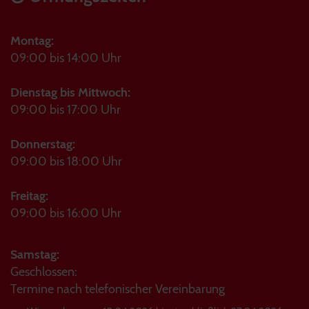
Montag:
09:00 bis 14:00 Uhr
Dienstag bis Mittwoch:
09:00 bis 17:00 Uhr
Donnerstag:
09:00 bis 18:00 Uhr
Freitag:
09:00 bis 16:00 Uhr
Samstag:
Geschlossen:
Termine nach telefonischer Vereinbarung