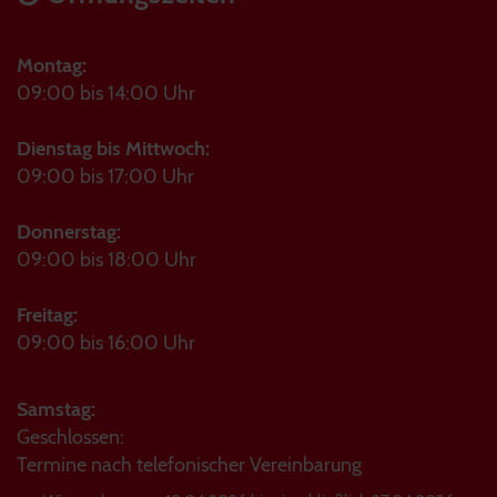
Montag:
09:00 bis 14:00 Uhr
Dienstag bis Mittwoch:
09:00 bis 17:00 Uhr
Donnerstag:
09:00 bis 18:00 Uhr
Freitag:
09:00 bis 16:00 Uhr
Samstag:
Geschlossen:
Termine nach telefonischer Vereinbarung