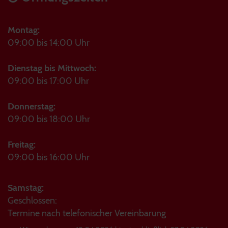
Montag:
09:00 bis 14:00 Uhr
Dienstag bis Mittwoch:
09:00 bis 17:00 Uhr
Donnerstag:
09:00 bis 18:00 Uhr
Freitag:
09:00 bis 16:00 Uhr
Samstag:
Geschlossen:
Termine nach telefonischer Vereinbarung