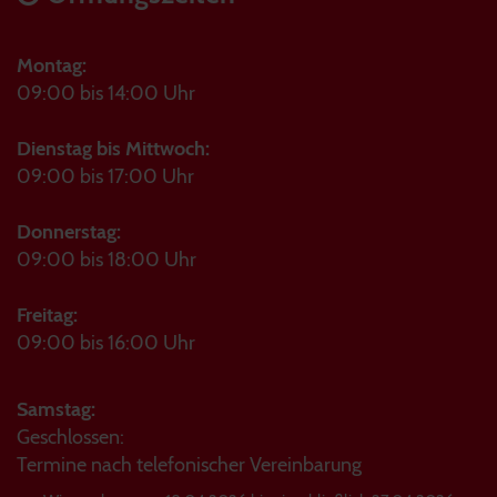
Montag:
09:00 bis 14:00 Uhr
Dienstag bis Mittwoch:
09:00 bis 17:00 Uhr
Donnerstag:
09:00 bis 18:00 Uhr
Freitag:
09:00 bis 16:00 Uhr
Samstag:
Geschlossen:
Termine nach telefonischer Vereinbarung