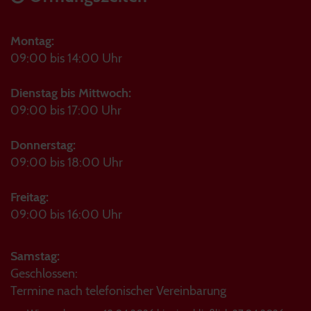
Montag:
09:00 bis 14:00 Uhr
Dienstag bis Mittwoch:
09:00 bis 17:00 Uhr
Donnerstag:
09:00 bis 18:00 Uhr
Freitag:
09:00 bis 16:00 Uhr
Samstag:
Geschlossen:
Termine nach telefonischer Vereinbarung